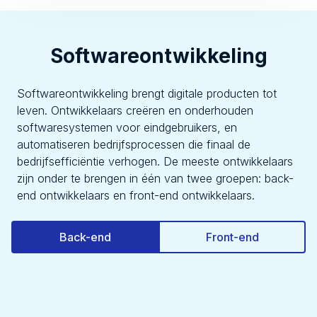
Softwareontwikkeling
Softwareontwikkeling brengt digitale producten tot
leven. Ontwikkelaars creëren en onderhouden
softwaresystemen voor eindgebruikers, en
automatiseren bedrijfsprocessen die finaal de
bedrijfsefficiëntie verhogen. De meeste ontwikkelaars
zijn onder te brengen in één van twee groepen: back-
end ontwikkelaars en front-end ontwikkelaars.
Back-end
Front-end