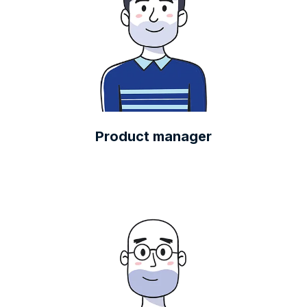
Product manager