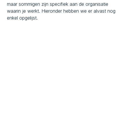
maar sommigen zijn specifiek aan de organisatie
waarin je werkt. Hieronder hebben we er alvast nog
enkel opgelijst.
Data analist