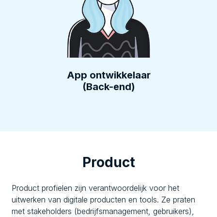
App ontwikkelaar
(Back-end)
Product
Product profielen zijn verantwoordelijk voor het
uitwerken van digitale producten en tools. Ze praten
met stakeholders (bedrijfsmanagement, gebruikers),