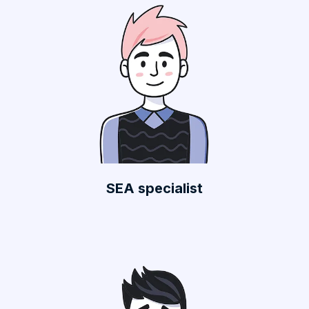
SEA specialist