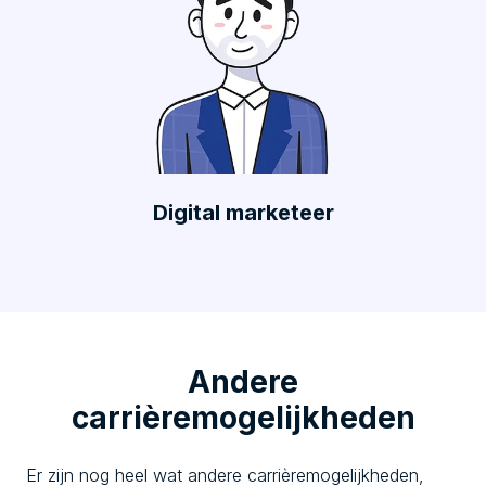
Digital marketeer
Andere
carrièremogelijkheden
Er zijn nog heel wat andere carrièremogelijkheden,