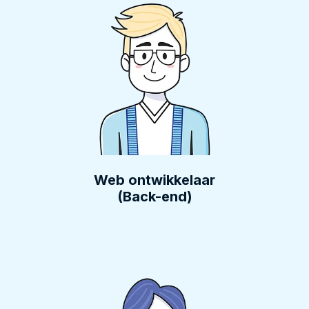
Web ontwikkelaar
(Back-end)