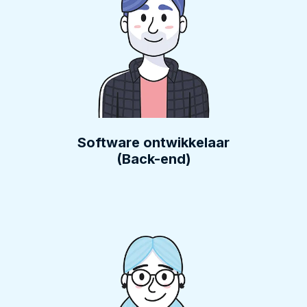
Software ontwikkelaar
(Back-end)