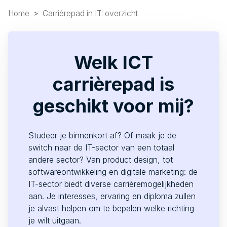
Home
Carrièrepad in IT: overzicht
Welk ICT
carrièrepad is
geschikt voor mij?
Studeer je binnenkort af? Of maak je de
switch naar de IT-sector van een totaal
andere sector? Van product design, tot
softwareontwikkeling en digitale marketing: de
IT-sector biedt diverse carrièremogelijkheden
aan. Je interesses, ervaring en diploma zullen
je alvast helpen om te bepalen welke richting
je wilt uitgaan.