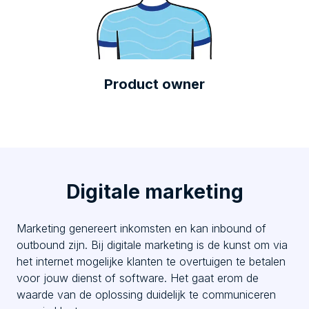
Product owner
Digitale marketing
Marketing genereert inkomsten en kan inbound of
outbound zijn. Bij digitale marketing is de kunst om via
het internet mogelijke klanten te overtuigen te betalen
voor jouw dienst of software. Het gaat erom de
waarde van de oplossing duidelijk te communiceren