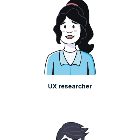
UX researcher