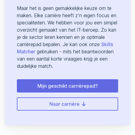
Maar het is geen gemakkelijke keuze om te
maken. Elke carrière heeft z'n eigen focus en
specialiteiten. We hebben voor jou een simpel
overzicht gemaakt van het IT-beroep. Zo kan
je de sector leren kennen en je optimale
carrièrepad bepalen. Je kan ook onze
Skills
gebruiken - mits het beantwoorden
Matcher
van een aantal korte vraagjes krijg je een
duidelijke match.
Mijn geschikt carrièrepad?
Naar carrière