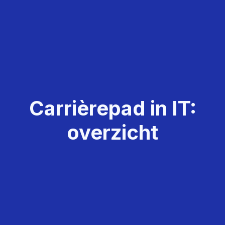
Carrièrepad in IT:
overzicht