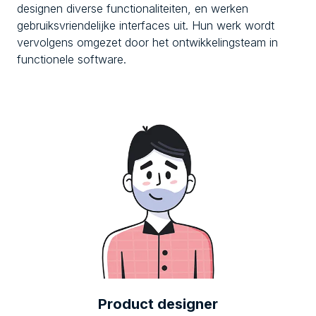
designen diverse functionaliteiten, en werken
gebruiksvriendelijke interfaces uit. Hun werk wordt
vervolgens omgezet door het ontwikkelingsteam in
functionele software.
Product designer