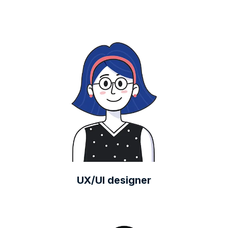
UX/UI designer