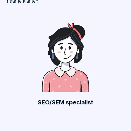
naar je klanten.
SEO/SEM specialist