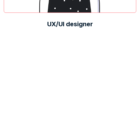
UX/UI designer