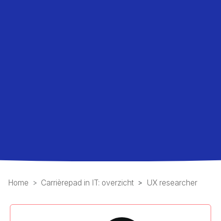
Home
Carrièrepad in IT: overzicht
UX researcher