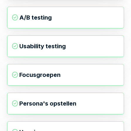
A/B testing
Usability testing
Focusgroepen
Persona's opstellen