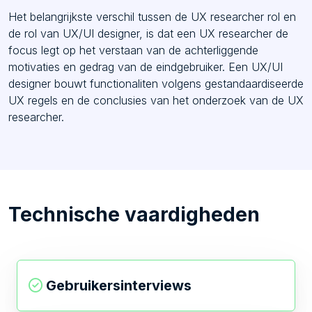
Het belangrijkste verschil tussen de UX researcher rol en
de rol van UX/UI designer, is dat een UX researcher de
focus legt op het verstaan van de achterliggende
motivaties en gedrag van de eindgebruiker. Een UX/UI
designer bouwt functionaliten volgens gestandaardiseerde
UX regels en de conclusies van het onderzoek van de UX
researcher.
Technische vaardigheden
Gebruikersinterviews