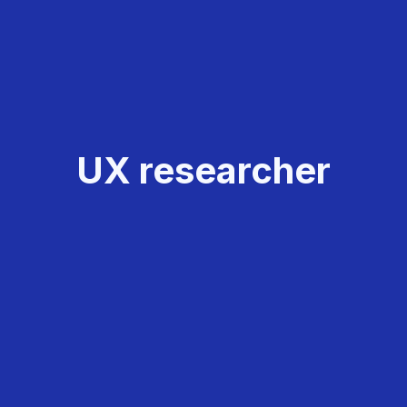
UX researcher