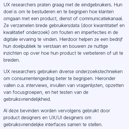
UX researchers praten graag met de eindgebruikers. Hun
doel is om te bestuderen en te begrijpen hoe klanten
omgaan met een product, dienst of communicatiekanaal.
Ze verzamelen brede gebruikersdata (door kwantitatief en
kwalitatief onderzoek) om fouten en imperfecties in de
digitale ervaring te vinden. Hierdoor helpen ze een bedrijf
hun doelpubliek te verstaan en bouwen ze nuttige
inzichten op over hoe hun product te verbeteren of uit te
breiden.
UX researchers gebruiken diverse onderzoekstechnieken
om consumentengedrag beter te begrijpen. Hieronder
vallen o.a. interviews, invullen van vragenlijsten, opzetten
van focusgroepen, en het testen van de
gebruiksvriendelijkheid.
Al deze bevinden worden vervolgens gebruikt door
product designers en UX/UI desginers om
gebruiksvriendelijke interfaces samen te stellen.