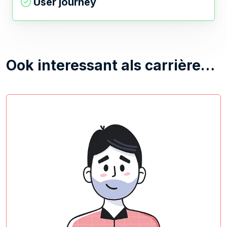
User journey
Ook interessant als carrière…