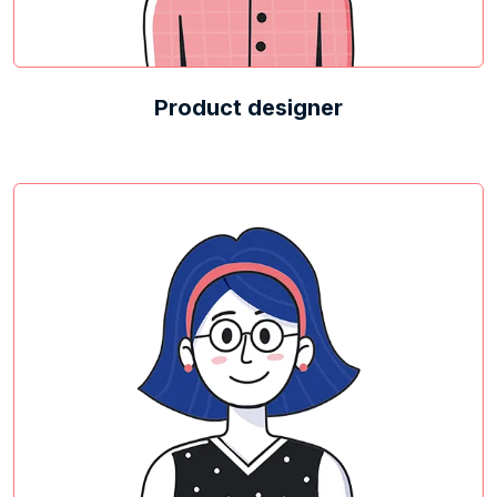
Product designer