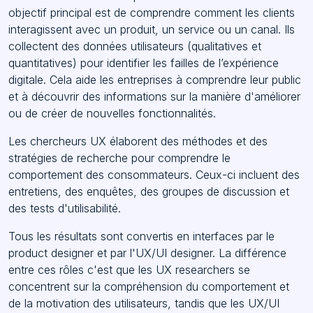
objectif principal est de comprendre comment les clients
interagissent avec un produit, un service ou un canal. Ils
collectent des données utilisateurs (qualitatives et
quantitatives) pour identifier les failles de l’expérience
digitale. Cela aide les entreprises à comprendre leur public
et à découvrir des informations sur la manière d'améliorer
ou de créer de nouvelles fonctionnalités.
Les chercheurs UX élaborent des méthodes et des
stratégies de recherche pour comprendre le
comportement des consommateurs. Ceux-ci incluent des
entretiens, des enquêtes, des groupes de discussion et
des tests d'utilisabilité.
Tous les résultats sont convertis en interfaces par le
product designer et par l'UX/UI designer. La différence
entre ces rôles c'est que les UX researchers se
concentrent sur la compréhension du comportement et
de la motivation des utilisateurs, tandis que les UX/UI