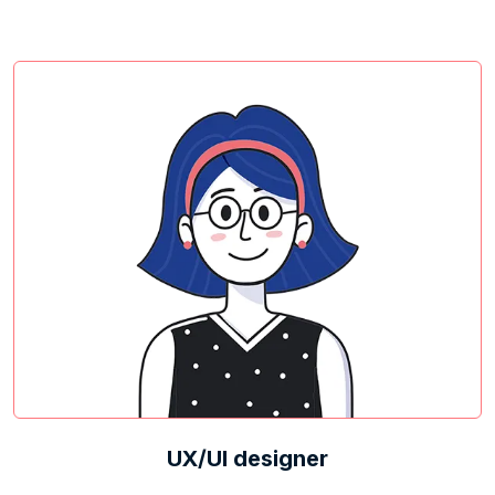
UX/UI designer