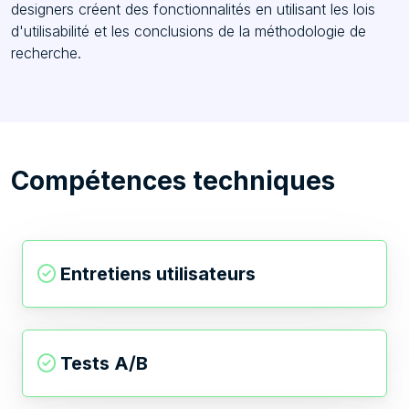
designers créent des fonctionnalités en utilisant les lois
d'utilisabilité et les conclusions de la méthodologie de
recherche.
Compétences techniques
Entretiens utilisateurs
Tests A/B