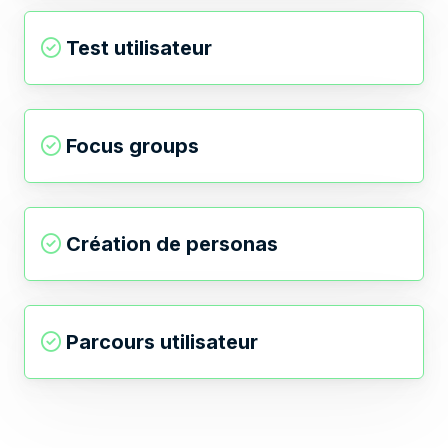
Test utilisateur
Focus groups
Création de personas
Parcours utilisateur