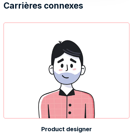
Carrières connexes
Product designer