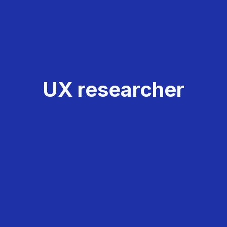
UX researcher