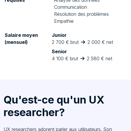
Communication
Résolution des problèmes
Empathie
Salaire moyen
Junior
(mensuel)
2 700 € brut
2 000 € net
Senior
4 100 € brut
2 580 € net
Qu'est-ce qu'un UX
researcher?
UX researchers adorent parler aux utilisateurs. Son