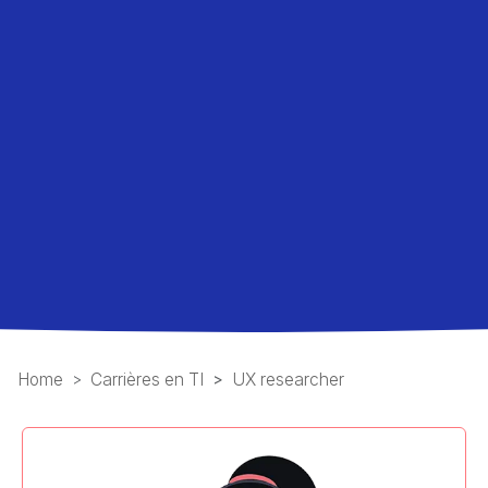
Home
Carrières en TI
UX researcher