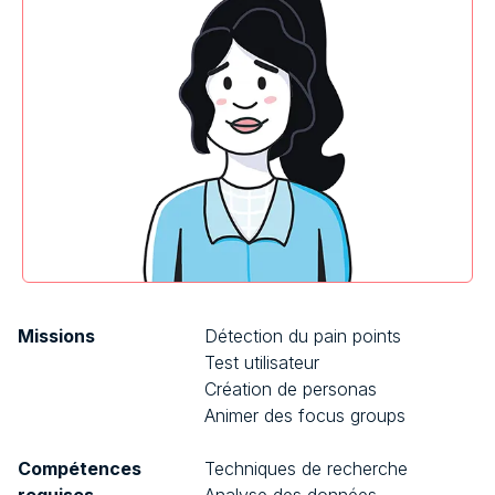
Missions
Détection du pain points
Test utilisateur
Création de personas
Animer des focus groups
Compétences
Techniques de recherche
requises
Analyse des données