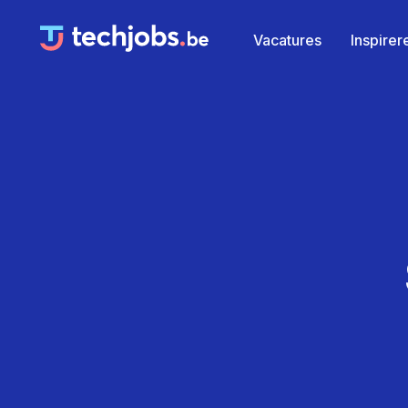
Vacatures
Inspire