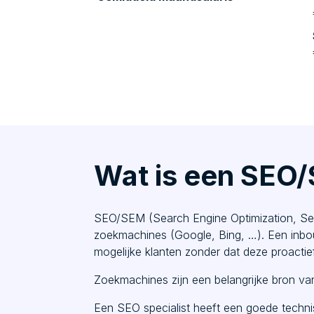
Wat is een SEO/
SEO/SEM (Search Engine Optimization, Sear
zoekmachines (Google, Bing, …). Een inbo
mogelijke klanten zonder dat deze proactie
Zoekmachines zijn een belangrijke bron van
Een SEO specialist heeft een goede tech