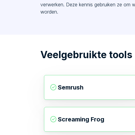
verwerken. Deze kennis gebruiken ze om we
worden.
Veelgebruikte tools
Semrush
Screaming Frog