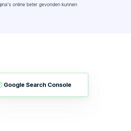
agina's online beter gevonden kunnen
Google Search Console