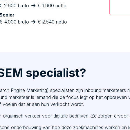
€ 2.600 bruto
€ 1.960 netto
Senior
€ 4.000 bruto
€ 2.540 netto
SEM specialist?
ch Engine Marketing) specialisten zijn inbound marketeers 
und marketeer is iemand die de focus legt op het opbouwen v
f voelen dat er aan hun verkocht wordt.
 organisch verkeer voor digitale bedrijven. Ze zorgen ervoor 
nische onderbouwing van hoe deze zoekmachines werken en 