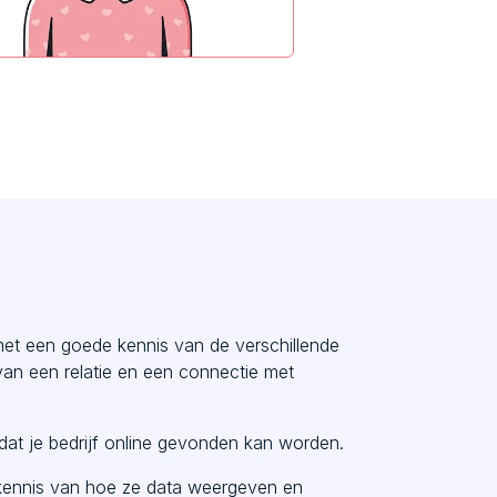
met een goede kennis van de verschillende
an een relatie en een connectie met
dat je bedrijf online gevonden kan worden.
kennis van hoe ze data weergeven en