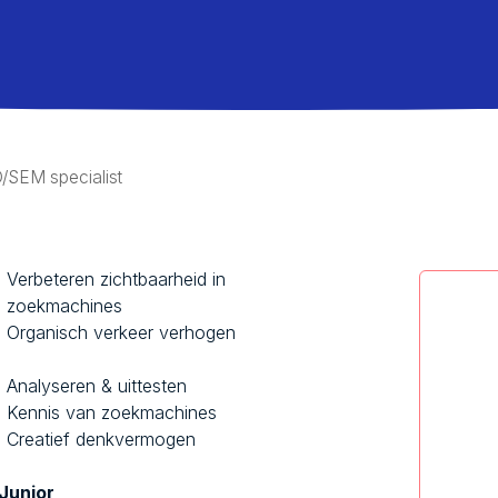
/SEM specialist
Verbeteren zichtbaarheid in
zoekmachines
Organisch verkeer verhogen
Analyseren & uittesten
Kennis van zoekmachines
Creatief denkvermogen
Junior