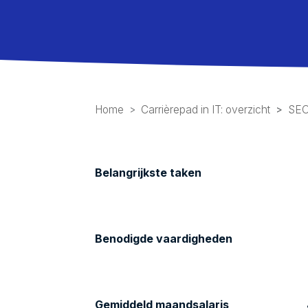
Home
Carrièrepad in IT: overzicht
SEO
Belangrijkste taken
Benodigde vaardigheden
Gemiddeld maandsalaris