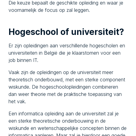
Die keuze bepaalt de geschikte opleiding en waar je
voornamelijk de focus op zal leggen.
Hogeschool of universiteit?
Er zijn opleidingen aan verschillende hogescholen en
universiteiten in België die je klaarstomen voor een
job binnen IT.
Vaak zijn de opleidingen op de universiteit meer
theoretisch onderbouwd, met een sterke component
wiskunde. De hogeschoolopleidingen combineren
dan weer theorie met de praktische toepassing van
het vak.
Een informatica opleiding aan de universiteit zal je
een sterke theoretische onderbouwing in de
wiskunde en wetenschappelijke concepten binnen de
informatica aanleren. Maar zal je hierdoor een goede