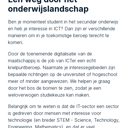
onderwijslandschap
Ben je momenteel student in het secundair onderwijs
en heb je interesse in ICT? Dan zijn er verschillende
manieren om in je toekomstige beroep terecht te
komen.
Door de toenemende digitalisatie van de
maatschappij is de job van ICTer een echt
knelpuntberoep. Naarmate je interessegebieden zijn
bepaalde richtingen op de universiteit of hogeschool
meer of minder aangewezen. We helpen je graag
door het bos de bomen te zien, zodat je een
weloverwogen studiekeuze kan maken.
Belangrijk om te weten is dat de IT-sector een sector
is gedreven door mensen met interesse voor
technologie (en breder STEM - Science, Technology,
Engineering, Mathematics), en dat er veel