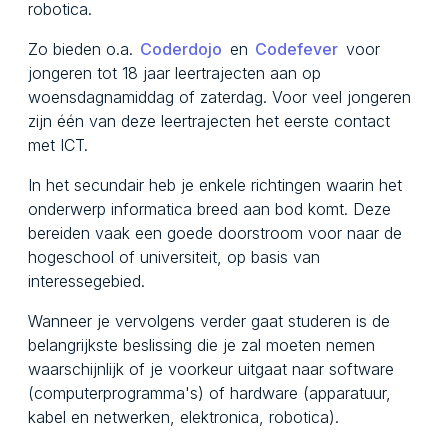
robotica.
Zo bieden o.a.
Coderdojo
en
Codefever
voor
jongeren tot 18 jaar leertrajecten aan op
woensdagnamiddag of zaterdag. Voor veel jongeren
zijn één van deze leertrajecten het eerste contact
met ICT.
In het secundair heb je enkele richtingen waarin het
onderwerp informatica breed aan bod komt. Deze
bereiden vaak een goede doorstroom voor naar de
hogeschool of universiteit, op basis van
interessegebied.
Wanneer je vervolgens verder gaat studeren is de
belangrijkste beslissing die je zal moeten nemen
waarschijnlijk of je voorkeur uitgaat naar software
(computerprogramma's) of hardware (apparatuur,
kabel en netwerken, elektronica, robotica).