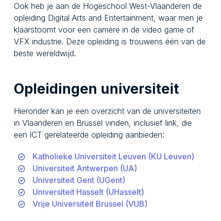
Ook heb je aan de Hogeschool West-Vlaanderen de
opleiding Digital Arts and Entertainment, waar men je
klaarstoomt voor een carrière in de video game of
VFX industrie. Deze opleiding is trouwens één van de
beste wereldwijd.
Opleidingen universiteit
Hieronder kan je een overzicht van de universiteiten
in Vlaanderen en Brussel vinden, inclusief link, die
een ICT gerelateerde opleiding aanbieden:
Katholieke Universiteit Leuven (KU Leuven)
Universiteit Antwerpen (UA)
Universiteit Gent (UGent)
Universiteit Hasselt (UHasselt)
Vrije Universiteit Brussel (VUB)