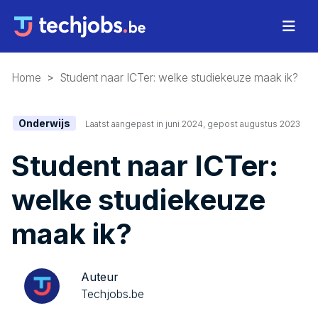
Home
Student naar ICTer: welke studiekeuze maak ik?
Onderwijs
Laatst aangepast in juni 2024, gepost augustus 2023
Student naar ICTer:
welke studiekeuze
maak ik?
Auteur
Techjobs.be