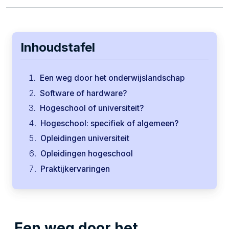
Inhoudstafel
Een weg door het onderwijslandschap
Software of hardware?
Hogeschool of universiteit?
Hogeschool: specifiek of algemeen?
Opleidingen universiteit
Opleidingen hogeschool
Praktijkervaringen
Een weg door het