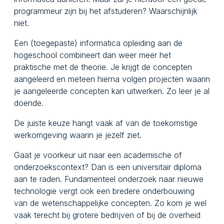
programmeur zijn bij het afstuderen? Waarschijnlijk
niet.
Een (toegepaste) informatica opleiding aan de
hogeschool combineert dan weer meer het
praktische met de theorie. Je krijgt de concepten
aangeleerd en meteen hierna volgen projecten waarin
je aangeleerde concepten kan uitwerken. Zo leer je al
doende.
De juiste keuze hangt vaak af van de toekomstige
werkomgeving waarin je jezelf ziet.
Gaat je voorkeur uit naar een academische of
onderzoekscontext? Dan is een universitair diploma
aan te raden. Fundamenteel onderzoek naar nieuwe
technologie vergt ook een bredere onderbouwing
van de wetenschappelijke concepten. Zo kom je wel
vaak terecht bij grotere bedrijven of bij de overheid