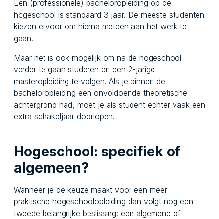
Een (professionele) bacheloropleiding op de
hogeschool is standaard 3 jaar. De meeste studenten
kiezen ervoor om hierna meteen aan het werk te
gaan.
Maar het is ook mogelijk om na de hogeschool
verder te gaan studeren en een 2-jarige
masteropleiding te volgen. Als je binnen de
bacheloropleiding een onvoldoende theoretische
achtergrond had, moet je als student echter vaak een
extra schakeljaar doorlopen.
Hogeschool: specifiek of
algemeen?
Wanneer je de keuze maakt voor een meer
praktische hogeschoolopleiding dan volgt nog een
tweede belangrijke beslissing: een algemene of