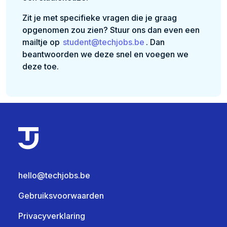
Zit je met specifieke vragen die je graag
opgenomen zou zien? Stuur ons dan even een
mailtje op
student@techjobs.be
. Dan
beantwoorden we deze snel en voegen we
deze toe.
hello@techjobs.be
Gebruiksvoorwaarden
Privacyverklaring