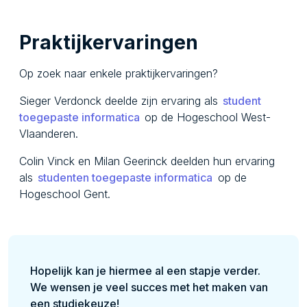
Praktijkervaringen
Op zoek naar enkele praktijkervaringen?
Sieger Verdonck deelde zijn ervaring als
student
toegepaste informatica
op de Hogeschool West-
Vlaanderen.
Colin Vinck en Milan Geerinck deelden hun ervaring
als
studenten toegepaste informatica
op de
Hogeschool Gent.
Hopelijk kan je hiermee al een stapje verder.
We wensen je veel succes met het maken van
een studiekeuze!