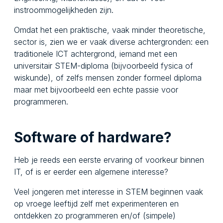
instroommogelijkheden zijn.
Omdat het een praktische, vaak minder theoretische,
sector is, zien we er vaak diverse achtergronden: een
traditionele ICT achtergrond, iemand met een
universitair STEM-diploma (bijvoorbeeld fysica of
wiskunde), of zelfs mensen zonder formeel diploma
maar met bijvoorbeeld een echte passie voor
programmeren.
Software of hardware?
Heb je reeds een eerste ervaring of voorkeur binnen
IT, of is er eerder een algemene interesse?
Veel jongeren met interesse in STEM beginnen vaak
op vroege leeftijd zelf met experimenteren en
ontdekken zo programmeren en/of (simpele)