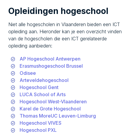
Opleidingen hogeschool
Niet alle hogescholen in Vlaanderen bieden een ICT
opleiding aan. Hieronder kan je een overzicht vinden
van de hogescholen die een ICT gerelateerde
opleiding aanbieden:
AP Hogeschool Antwerpen
Erasmushogeschool Brussel
Odisee
Arteveldehogeschool
Hogeschool Gent
LUCA School of Arts
Hogeschool West-Vlaanderen
Karel de Grote Hogeschool
Thomas MoreUC Leuven-Limburg
Hogeschool VIVES
Hogeschool PXL