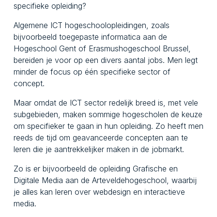
specifieke opleiding?
Algemene ICT hogeschoolopleidingen, zoals
bijvoorbeeld toegepaste informatica aan de
Hogeschool Gent of Erasmushogeschool Brussel,
bereiden je voor op een divers aantal jobs. Men legt
minder de focus op één specifieke sector of
concept.
Maar omdat de ICT sector redelijk breed is, met vele
subgebieden, maken sommige hogescholen de keuze
om specifieker te gaan in hun opleiding. Zo heeft men
reeds de tijd om geavanceerde concepten aan te
leren die je aantrekkelijker maken in de jobmarkt.
Zo is er bijvoorbeeld de opleiding Grafische en
Digitale Media aan de Arteveldehogeschool, waarbij
je alles kan leren over webdesign en interactieve
media.