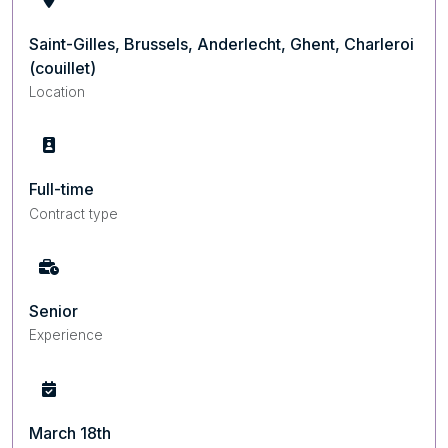
Saint-Gilles, Brussels, Anderlecht, Ghent, Charleroi
(couillet)
Location
Full-time
Contract type
Senior
Experience
March 18th