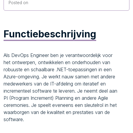
Posted on
Functiebeschrijving
Als DevOps Engineer ben je verantwoordelijk voor
het ontwerpen, ontwikkelen en onderhouden van
robuuste en schaalbare .NET-toepassingen in een
Azure-omgeving. Je werkt nauw samen met andere
medewerkers van de IT-afdeling om iteratief en
incrementeel software te leveren. Je neemt deel aan
PI (Program Increment) Planning en andere Agile
ceremonies. Je speelt eveneens een sleutelrol in het
waarborgen van de kwaliteit en prestaties van de
software.