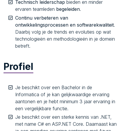
Technisch leiderschap
bieden en minder
ervaren teamleden
begeleiden
.
Continu verbeteren van
ontwikkelingsprocessen en softwarekwaliteit
.
Daarbij volg je de trends en evoluties op wat
technologieën en methodologieën in je domein
betreft.
Profiel
Je beschikt over een Bachelor in de
Informatica of je kan gelijkwaardige ervaring
aantonen en je hebt minimum 3 jaar ervaring in
een vergelijkbare functie.
Je beschikt over een sterke kennis van .NET,
met name C# en ASP.NET Core. Daarnaast kan