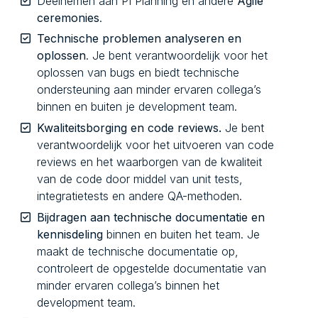
Deelnemen aan PI Planning en andere
Agile
ceremonies
.
Technische problemen analyseren en
oplossen
. Je bent verantwoordelijk voor het
oplossen van bugs en biedt technische
ondersteuning aan minder ervaren collega’s
binnen en buiten je development team.
Kwaliteitsborging en code reviews.
Je bent
verantwoordelijk voor het uitvoeren van code
reviews en het waarborgen van de kwaliteit
van de code door middel van unit tests,
integratietests en andere QA-methoden.
Bijdragen aan technische documentatie en
kennisdeling
binnen en buiten het team. Je
maakt de technische documentatie op,
controleert de opgestelde documentatie van
minder ervaren collega’s binnen het
development team.