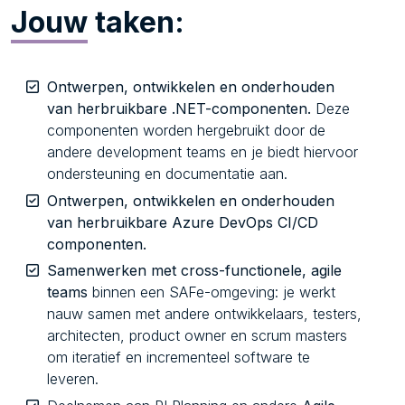
Jouw
taken:
Ontwerpen, ontwikkelen en onderhouden
van herbruikbare .NET-componenten.
Deze
componenten worden hergebruikt door de
andere development teams en je biedt hiervoor
ondersteuning en documentatie aan.
Ontwerpen, ontwikkelen en onderhouden
van herbruikbare Azure DevOps CI/CD
componenten.
Samenwerken met cross-functionele, agile
teams
binnen een SAFe-omgeving: je werkt
nauw samen met andere ontwikkelaars, testers,
architecten, product owner en scrum masters
om iteratief en incrementeel software te
leveren.