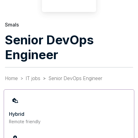
Smals
Senior DevOps
Engineer
Home
IT jobs
Senior DevOps Engineer
Hybrid
Remote friendly