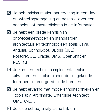
Je hebt minimum vier jaar ervaring in een Java-
ontwikkelingsomgeving en beschikt over een
bachelor- of masterdiploma in de Informatica.
Je hebt een brede kennis van
ontwikkelmethoden en standaarden,
architectuur en technologieën zoals Java,
Angular, SpringBoot, JBoss (JEE),
PostgreSQL, Oracle, JMS, OpenShift en
RESTful.
Je kan een technisch implementatieplan
uitwerken en dit plan binnen de toegekende
termijnen tot een goed einde brengen.
Je hebt ervaring met modelleringstechnieken en
-tools (bv. Archimate, Enterprise Architect,
UML, C4…).
Je leiderschap, analytische blik en