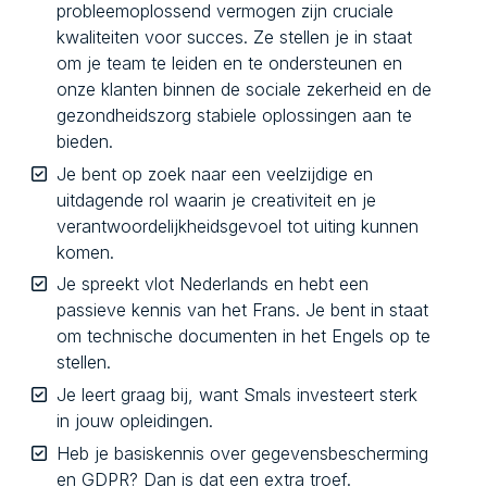
probleemoplossend vermogen zijn cruciale
kwaliteiten voor succes. Ze stellen je in staat
om je team te leiden en te ondersteunen en
onze klanten binnen de sociale zekerheid en de
gezondheidszorg stabiele oplossingen aan te
bieden.
Je bent op zoek naar een veelzijdige en
uitdagende rol waarin je creativiteit en je
verantwoordelijkheidsgevoel tot uiting kunnen
komen.
Je spreekt vlot Nederlands en hebt een
passieve kennis van het Frans. Je bent in staat
om technische documenten in het Engels op te
stellen.
Je leert graag bij, want Smals investeert sterk
in jouw opleidingen.
Heb je basiskennis over gegevensbescherming
en GDPR? Dan is dat een extra troef.