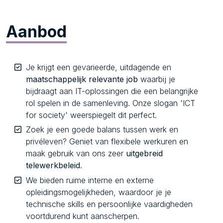
Aanbod
Je krijgt een gevarieerde, uitdagende en
maatschappelijk relevante job
waarbij je
bijdraagt aan IT-oplossingen die een belangrijke
rol spelen in de samenleving. Onze slogan 'ICT
for society' weerspiegelt dit perfect.
Zoek je een goede balans tussen werk en
privéleven? Geniet van flexibele werkuren en
maak gebruik van ons zeer
uitgebreid
telewerkbeleid
.
We bieden ruime interne en externe
opleidingsmogelijkheden, waardoor je je
technische skills en persoonlijke vaardigheden
voortdurend kunt aanscherpen.