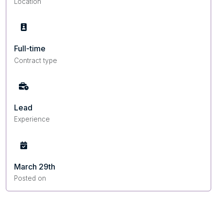
Location
Full-time
Contract type
Lead
Experience
March 29th
Posted on