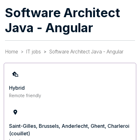
Software Architect
Java - Angular
Home
IT jobs
Software Architect Java - Angular
Hybrid
Remote friendly
Saint-Gilles, Brussels, Anderlecht, Ghent, Charleroi
(couillet)