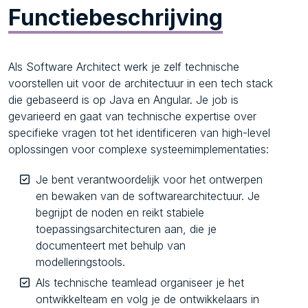
Functiebeschrijving
Als Software Architect werk je zelf technische
voorstellen uit voor de architectuur in een tech stack
die gebaseerd is op Java en Angular. Je job is
gevarieerd en gaat van technische expertise over
specifieke vragen tot het identificeren van high-level
oplossingen voor complexe systeemimplementaties:
Je bent verantwoordelijk voor het ontwerpen
en bewaken van de softwarearchitectuur. Je
begrijpt de noden en reikt stabiele
toepassingsarchitecturen aan, die je
documenteert met behulp van
modelleringstools.
Als technische teamlead organiseer je het
ontwikkelteam en volg je de ontwikkelaars in