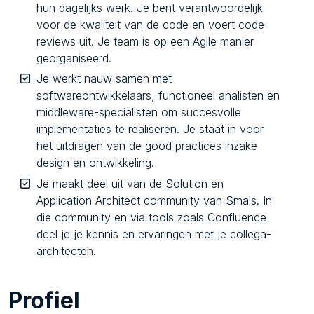
hun dagelijks werk. Je bent verantwoordelijk
voor de kwaliteit van de code en voert code-
reviews uit. Je team is op een Agile manier
georganiseerd.
Je werkt nauw samen met
softwareontwikkelaars, functioneel analisten en
middleware-specialisten om succesvolle
implementaties te realiseren. Je staat in voor
het uitdragen van de good practices inzake
design en ontwikkeling.
Je maakt deel uit van de Solution en
Application Architect community van Smals. In
die community en via tools zoals Confluence
deel je je kennis en ervaringen met je collega-
architecten.
Profiel