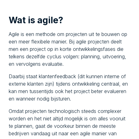
Wat is agile?
Agile is een methode om projecten uit te bouwen op
een meer flexibele manier. Bij agile projecten deelt
men een project op in korte ontwikkelingsfases die
telkens dezelfde cyclus volgen: planning, uitvoering,
en vervolgens evaluatie.
Daarbij staat klantenfeedback (dit kunnen interne of
externe klanten zijn) tijdens ontwikkeling centraal, en
kan men tussentijds ook het project beter evalueren
en wanneer nodig bijsturen.
Omdat projecten technologisch steeds complexer
worden en het niet altijd mogelijk is om alles vooruit
te plannen, gaat de voorkeur binnen de meeste
bedrijven vandaag uit naar een agile manier van