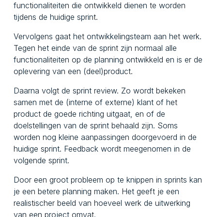
functionaliteiten die ontwikkeld dienen te worden
tijdens de huidige sprint.
Vervolgens gaat het ontwikkelingsteam aan het werk.
Tegen het einde van de sprint zijn normaal alle
functionaliteiten op de planning ontwikkeld en is er de
oplevering van een (deel)product.
Daarna volgt de sprint review. Zo wordt bekeken
samen met de (interne of externe) klant of het
product de goede richting uitgaat, en of de
doelstellingen van de sprint behaald zijn. Soms
worden nog kleine aanpassingen doorgevoerd in de
huidige sprint. Feedback wordt meegenomen in de
volgende sprint.
Door een groot probleem op te knippen in sprints kan
je een betere planning maken. Het geeft je een
realistischer beeld van hoeveel werk de uitwerking
van een project omvat.