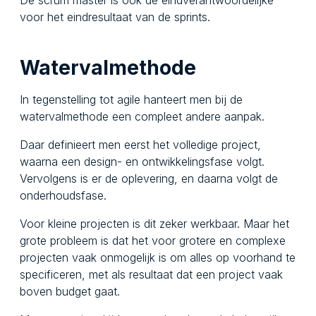
voor het eindresultaat van de sprints.
Watervalmethode
In tegenstelling tot agile hanteert men bij de
watervalmethode een compleet andere aanpak.
Daar definieert men eerst het volledige project,
waarna een design- en ontwikkelingsfase volgt.
Vervolgens is er de oplevering, en daarna volgt de
onderhoudsfase.
Voor kleine projecten is dit zeker werkbaar. Maar het
grote probleem is dat het voor grotere en complexe
projecten vaak onmogelijk is om alles op voorhand te
specificeren, met als resultaat dat een project vaak
boven budget gaat.