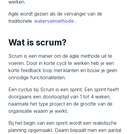
werken.
Agile wordt gezien als de vervanger van de
traditionele
watervalmethode
.
Wat is scrum?
Scrum is een manier om de agile methode uit te
voeren. Door in korte cycli te werken heb je een
korte feedback loop met klanten en bouw je geen
onnodige functionaliteiten.
Een cyclus bij Scrum is een sprint. Een sprint heeft
doorgaans een doorlooptijd van 1 tot 4 weken,
naarmate het type project en de grootte van de
organisatie waarin je werkt.
Bij het begin van een sprint wordt een realistische
planning opgemaakt. Daarin bepaalt men een aantal