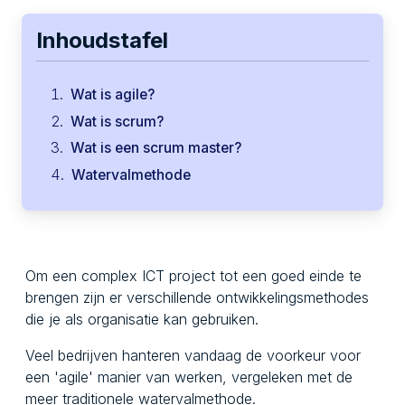
Inhoudstafel
Wat is agile?
Wat is scrum?
Wat is een scrum master?
Watervalmethode
Om een complex ICT project tot een goed einde te
brengen zijn er verschillende ontwikkelingsmethodes
die je als organisatie kan gebruiken.
Veel bedrijven hanteren vandaag de voorkeur voor
een 'agile' manier van werken, vergeleken met de
meer traditionele watervalmethode.