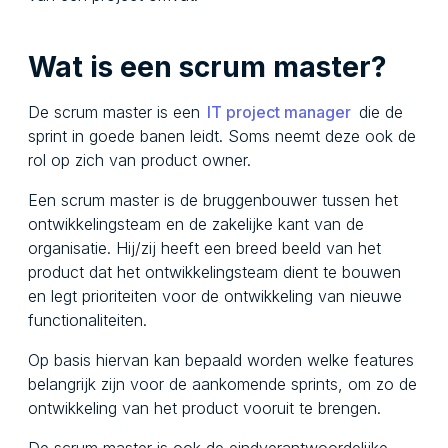
Wat is een scrum master?
De scrum master is een
IT project manager
die de
sprint in goede banen leidt. Soms neemt deze ook de
rol op zich van product owner.
Een scrum master is de bruggenbouwer tussen het
ontwikkelingsteam en de zakelijke kant van de
organisatie. Hij/zij heeft een breed beeld van het
product dat het ontwikkelingsteam dient te bouwen
en legt prioriteiten voor de ontwikkeling van nieuwe
functionaliteiten.
Op basis hiervan kan bepaald worden welke features
belangrijk zijn voor de aankomende sprints, om zo de
ontwikkeling van het product vooruit te brengen.
De scrum master is ook de eindverantwoordelijke