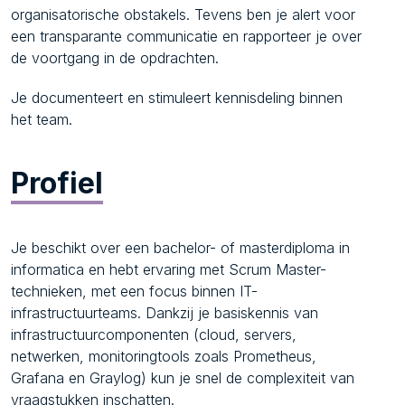
organisatorische obstakels. Tevens ben je alert voor
een transparante communicatie en rapporteer je over
de voortgang in de opdrachten.
Je documenteert en stimuleert kennisdeling binnen
het team.
Profiel
Je beschikt over een bachelor- of masterdiploma in
informatica en hebt ervaring met Scrum Master-
technieken, met een focus binnen IT-
infrastructuurteams. Dankzij je basiskennis van
infrastructuurcomponenten (cloud, servers,
netwerken, monitoringtools zoals Prometheus,
Grafana en Graylog) kun je snel de complexiteit van
vraagstukken inschatten.