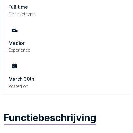
Full-time
Contract type
Medior
Experience
March 30th
Posted on
Functiebeschrijving