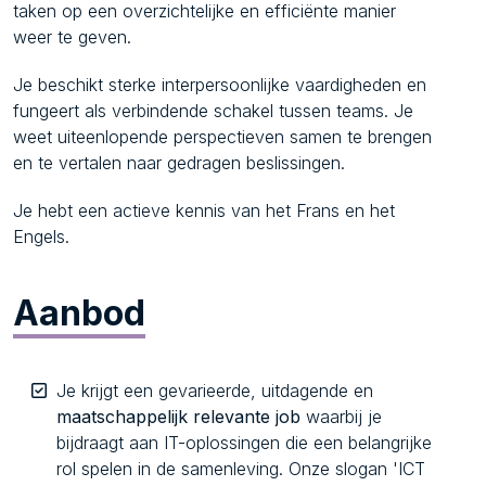
taken op een overzichtelijke en efficiënte manier
weer te geven.
Je beschikt sterke interpersoonlijke vaardigheden en
fungeert als verbindende schakel tussen teams. Je
weet uiteenlopende perspectieven samen te brengen
en te vertalen naar gedragen beslissingen.
Je hebt een actieve kennis van het Frans en het
Engels.
Aanbod
Je krijgt een gevarieerde, uitdagende en
maatschappelijk relevante job
waarbij je
bijdraagt aan IT-oplossingen die een belangrijke
rol spelen in de samenleving. Onze slogan 'ICT