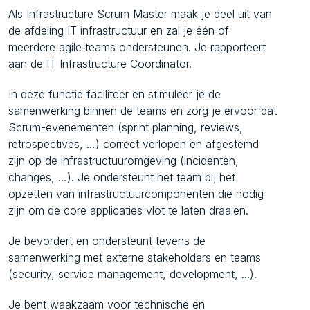
Als Infrastructure Scrum Master maak je deel uit van
de afdeling IT infrastructuur en zal je één of
meerdere agile teams ondersteunen. Je rapporteert
aan de IT Infrastructure Coordinator.
In deze functie faciliteer en stimuleer je de
samenwerking binnen de teams en zorg je ervoor dat
Scrum-evenementen (sprint planning, reviews,
retrospectives, …) correct verlopen en afgestemd
zijn op de infrastructuuromgeving (incidenten,
changes, …). Je ondersteunt het team bij het
opzetten van infrastructuurcomponenten die nodig
zijn om de core applicaties vlot te laten draaien.
Je bevordert en ondersteunt tevens de
samenwerking met externe stakeholders en teams
(security, service management, development, ...).
Je bent waakzaam voor technische en