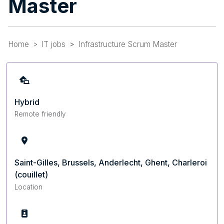
Master
Home
IT jobs
Infrastructure Scrum Master
Hybrid
Remote friendly
Saint-Gilles, Brussels, Anderlecht, Ghent, Charleroi
(couillet)
Location