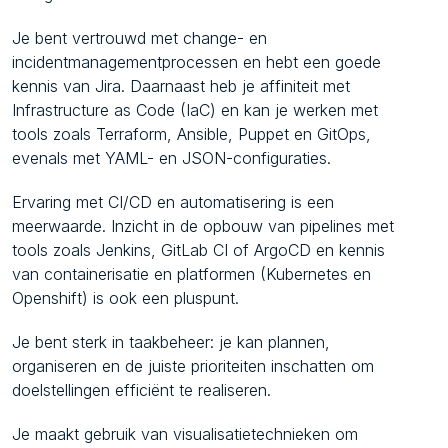
Je bent vertrouwd met change- en
incidentmanagementprocessen en hebt een goede
kennis van Jira. Daarnaast heb je affiniteit met
Infrastructure as Code (IaC) en kan je werken met
tools zoals Terraform, Ansible, Puppet en GitOps,
evenals met YAML- en JSON-configuraties.
Ervaring met CI/CD en automatisering is een
meerwaarde. Inzicht in de opbouw van pipelines met
tools zoals Jenkins, GitLab CI of ArgoCD en kennis
van containerisatie en platformen (Kubernetes en
Openshift) is ook een pluspunt.
Je bent sterk in taakbeheer: je kan plannen,
organiseren en de juiste prioriteiten inschatten om
doelstellingen efficiënt te realiseren.
Je maakt gebruik van visualisatietechnieken om