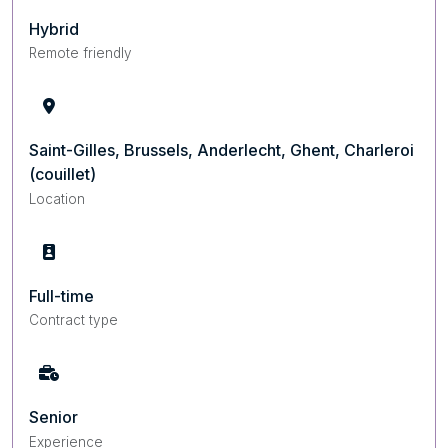
Hybrid
Remote friendly
Saint-Gilles, Brussels, Anderlecht, Ghent, Charleroi
(couillet)
Location
Full-time
Contract type
Senior
Experience