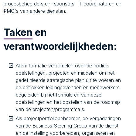
procesbeheerders en -sponsors, IT-coördinatoren en
PMO's van andere diensten.
Taken
en
verantwoordelijkheden:
Alle informatie verzamelen over de nodige
doelstellingen, projecten en middelen om het
gedefinieerde strategische plan uit te voeren en
de betrokken leidinggevenden en medewerkers
begeleiden bij het formuleren van deze
doelstellingen en het opstellen van de roadmap
van de projecten/programma's.
Als projectportfoliobeheerder, de vergaderingen
van de Business Steering Group van de dienst
en de instelling voorbereiden, organiseren en