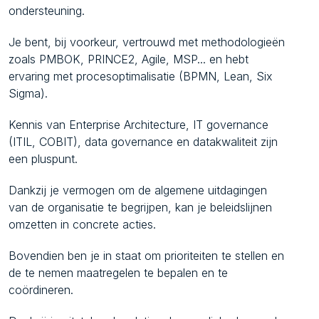
ondersteuning.
Je bent, bij voorkeur, vertrouwd met methodologieën
zoals PMBOK, PRINCE2, Agile, MSP... en hebt
ervaring met procesoptimalisatie (BPMN, Lean, Six
Sigma).
Kennis van Enterprise Architecture, IT governance
(ITIL, COBIT), data governance en datakwaliteit zijn
een pluspunt.
Dankzij je vermogen om de algemene uitdagingen
van de organisatie te begrijpen, kan je beleidslijnen
omzetten in concrete acties.
Bovendien ben je in staat om prioriteiten te stellen en
de te nemen maatregelen te bepalen en te
coördineren.