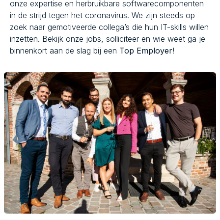
onze expertise en herbruikbare softwarecomponenten
in de strijd tegen het coronavirus. We zijn steeds op
zoek naar gemotiveerde collega’s die hun IT-skills willen
inzetten. Bekijk onze jobs, solliciteer en wie weet ga je
binnenkort aan de slag bij een
Top Employer
!