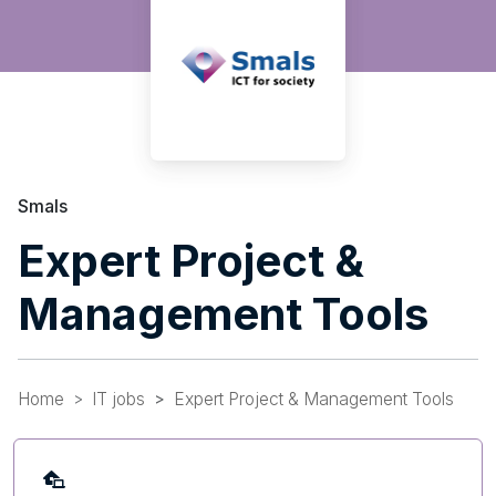
Smals
Expert Project &
Management Tools
Home
IT jobs
Expert Project & Management Tools