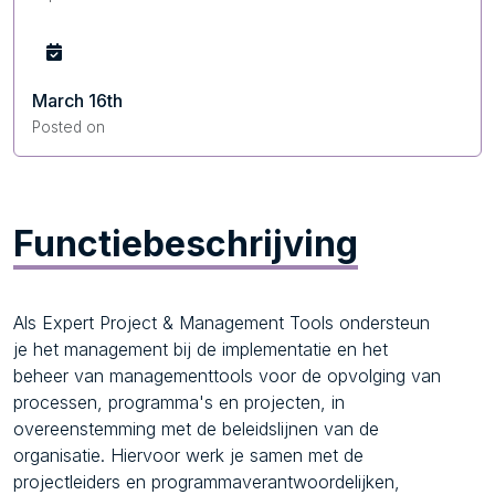
March 16th
Posted on
Functiebeschrijving
Als Expert Project & Management Tools ondersteun
je het management bij de implementatie en het
beheer van managementtools voor de opvolging van
processen, programma's en projecten, in
overeenstemming met de beleidslijnen van de
organisatie. Hiervoor werk je samen met de
projectleiders en programmaverantwoordelijken,