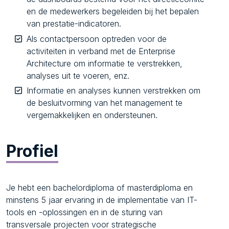
en de medewerkers begeleiden bij het bepalen
van prestatie-indicatoren.
Als contactpersoon optreden voor de
activiteiten in verband met de Enterprise
Architecture om informatie te verstrekken,
analyses uit te voeren, enz.
Informatie en analyses kunnen verstrekken om
de besluitvorming van het management te
vergemakkelijken en ondersteunen.
Profiel
Je hebt een bachelordiploma of masterdiploma en
minstens 5 jaar ervaring in de implementatie van IT-
tools en -oplossingen en in de sturing van
transversale projecten voor strategische