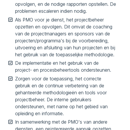
opvolgen, en de nodige rapporten opstellen. De
problemen escaleren indien nodig.
Als PMO voor je dienst, het projectbeheer
opzetten en opvolgen. Dit omvat de coaching
van de projectmanagers en sponsors van de
projecten/programma's bij de voorbereiding,
uitvoering en afsluiting van hun projecten en bij
het gebruik van de toepasselijke methodologie.
De implementatie en het gebruik van de
project- en procesbeheertools ondersteunen.
Zorgen voor de toepassing, het correcte
gebruik en de continue verbetering van de
gehanteerde methodologieën en tools voor
projectbeheer. De interne gebruikers
ondersteunen, met name op het gebied van
opleiding en informatie.
In samenwerking met de PMO's van andere
diensten, een geïntegreerde aanpak opzetten