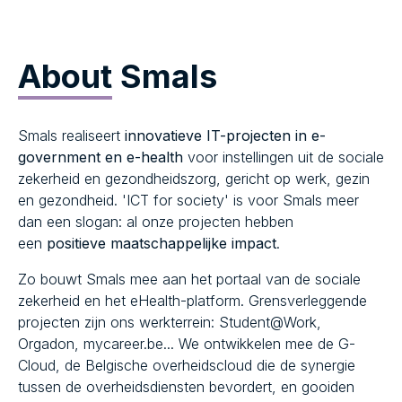
About
Smals
Smals realiseert
innovatieve IT-projecten in e-
government en e-health
voor instellingen uit de sociale
zekerheid en gezondheidszorg, gericht op werk, gezin
en gezondheid. 'ICT for society' is voor Smals meer
dan een slogan: al onze projecten hebben
een
positieve maatschappelijke impact
.
Zo bouwt Smals mee aan het portaal van de sociale
zekerheid en het eHealth-platform. Grensverleggende
projecten zijn ons werkterrein: Student@Work,
Orgadon, mycareer.be... We ontwikkelen mee de G-
Cloud, de Belgische overheidscloud die de synergie
tussen de overheidsdiensten bevordert, en gooiden