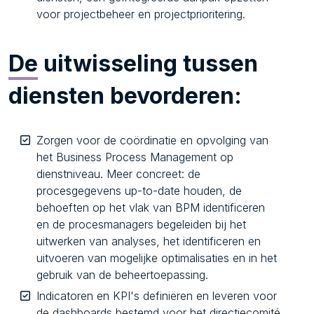
voor projectbeheer en projectprioritering.
De
uitwisseling tussen
diensten bevorderen:
Zorgen voor de coördinatie en opvolging van
het Business Process Management op
dienstniveau. Meer concreet: de
procesgegevens up-to-date houden, de
behoeften op het vlak van BPM identificeren
en de procesmanagers begeleiden bij het
uitwerken van analyses, het identificeren en
uitvoeren van mogelijke optimalisaties en in het
gebruik van de beheertoepassing.
Indicatoren en KPI's definiëren en leveren voor
de dashboards bestemd voor het directiecomité