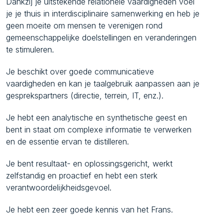
Dankzij je uitstekende relationele vaardigheden voel
je je thuis in interdisciplinaire samenwerking en heb je
geen moeite om mensen te verenigen rond
gemeenschappelijke doelstellingen en veranderingen
te stimuleren.
Je beschikt over goede communicatieve
vaardigheden en kan je taalgebruik aanpassen aan je
gesprekspartners (directie, terrein, IT, enz.).
Je hebt een analytische en synthetische geest en
bent in staat om complexe informatie te verwerken
en de essentie ervan te distilleren.
Je bent resultaat- en oplossingsgericht, werkt
zelfstandig en proactief en hebt een sterk
verantwoordelijkheidsgevoel.
Je hebt een zeer goede kennis van het Frans.