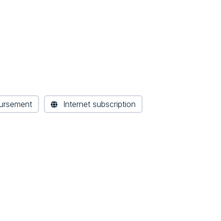
bursement
Internet subscription