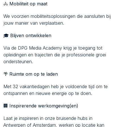
🚴
Mobiliteit op maat
We voorzien mobiliteitsoplossingen die aansluiten bij
jouw manier van verplaatsen.
🎓
Blijven ontwikkelen
Via de DPG Media Academy krijg je toegang tot
opleidingen en trajecten die je professionele groei
ondersteunen.
🌴
Ruimte om op te laden
Met 32 vakantiedagen heb je voldoende tijd om te
ontspannen en nieuwe energie op te doen.
🏢
Inspirerende werkomgeving(en)
Laat je inspireren in onze bruisende hubs in
Antwerpen of Amsterdam, werken op locatie kan