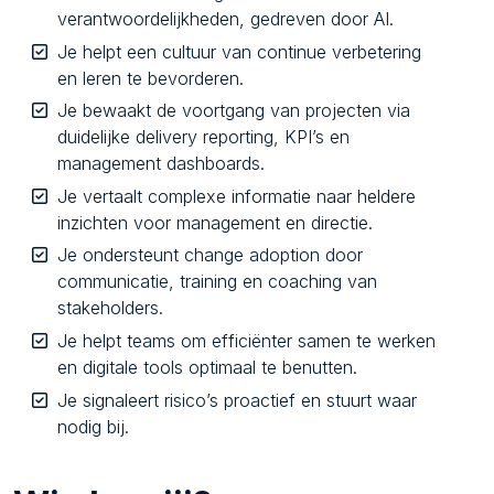
verantwoordelijkheden, gedreven door AI.
Je helpt een cultuur van continue verbetering
en leren te bevorderen.
Je bewaakt de voortgang van projecten via
duidelijke delivery reporting, KPI’s en
management dashboards.
Je vertaalt complexe informatie naar heldere
inzichten voor management en directie.
Je ondersteunt change adoption door
communicatie, training en coaching van
stakeholders.
Je helpt teams om efficiënter samen te werken
en digitale tools optimaal te benutten.
Je signaleert risico’s proactief en stuurt waar
nodig bij.