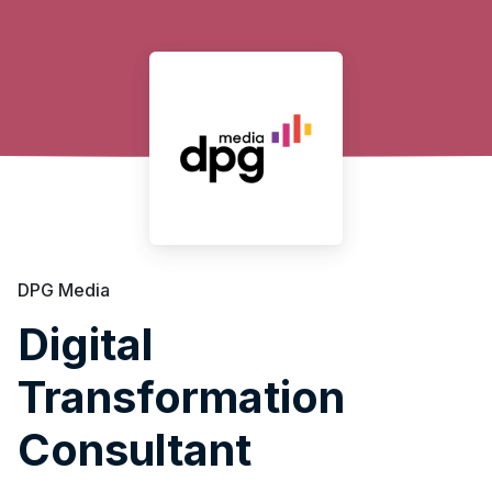
DPG Media
Digital
Transformation
Consultant