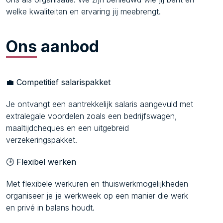
welke kwaliteiten en ervaring jij meebrengt.
Ons
aanbod
💼
Competitief salarispakket
Je ontvangt een aantrekkelijk salaris aangevuld met
extralegale voordelen zoals een bedrijfswagen,
maaltijdcheques en een uitgebreid
verzekeringspakket.
🕒
Flexibel werken
Met flexibele werkuren en thuiswerkmogelijkheden
organiseer je je werkweek op een manier die werk
en privé in balans houdt.