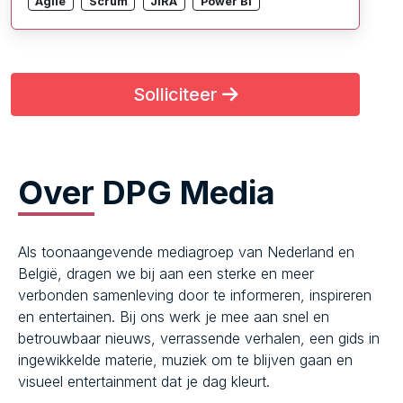
Agile
Scrum
JIRA
Power BI
Solliciteer
Over
DPG Media
Als toonaangevende mediagroep van Nederland en
België, dragen we bij aan een sterke en meer
verbonden samenleving door te informeren, inspireren
en entertainen. Bij ons werk je mee aan snel en
betrouwbaar nieuws, verrassende verhalen, een gids in
ingewikkelde materie, muziek om te blijven gaan en
visueel entertainment dat je dag kleurt.