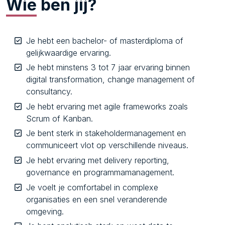
Wie
ben jij?
Je hebt een bachelor- of masterdiploma of
gelijkwaardige ervaring.
Je hebt minstens 3 tot 7 jaar ervaring binnen
digital transformation, change management of
consultancy.
Je hebt ervaring met agile frameworks zoals
Scrum of Kanban.
Je bent sterk in stakeholdermanagement en
communiceert vlot op verschillende niveaus.
Je hebt ervaring met delivery reporting,
governance en programmamanagement.
Je voelt je comfortabel in complexe
organisaties en een snel veranderende
omgeving.