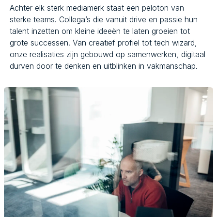
Achter elk sterk mediamerk staat een peloton van
sterke teams. Collega’s die vanuit drive en passie hun
talent inzetten om kleine ideeën te laten groeien tot
grote successen. Van creatief profiel tot tech wizard,
onze realisaties zijn gebouwd op samenwerken, digitaal
durven door te denken en uitblinken in vakmanschap.