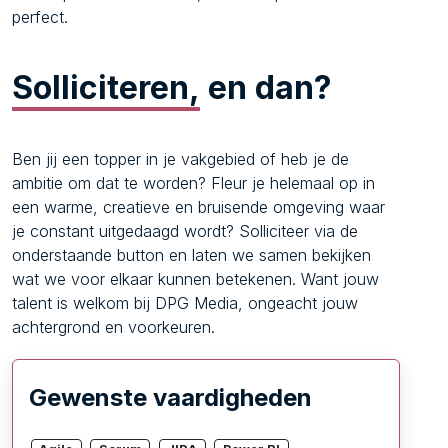
perfect.
Solliciteren,
en dan?
Ben jij een topper in je vakgebied of heb je de
ambitie om dat te worden? Fleur je helemaal op in
een warme, creatieve en bruisende omgeving waar
je constant uitgedaagd wordt? Solliciteer via de
onderstaande button en laten we samen bekijken
wat we voor elkaar kunnen betekenen. Want jouw
talent is welkom bij DPG Media, ongeacht jouw
achtergrond en voorkeuren.
Gewenste vaardigheden