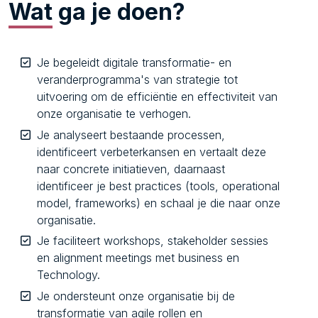
Wat
ga je doen?
Je begeleidt digitale transformatie- en
veranderprogramma's van strategie tot
uitvoering om de efficiëntie en effectiviteit van
onze organisatie te verhogen.
Je analyseert bestaande processen,
identificeert verbeterkansen en vertaalt deze
naar concrete initiatieven, daarnaast
identificeer je best practices (tools, operational
model, frameworks) en schaal je die naar onze
organisatie.
Je faciliteert workshops, stakeholder sessies
en alignment meetings met business en
Technology.
Je ondersteunt onze organisatie bij de
transformatie van agile rollen en