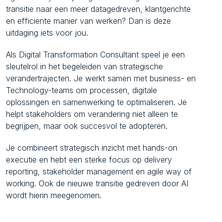
transitie naar een meer datagedreven, klantgerichte
en efficiënte manier van werken? Dan is deze
uitdaging iets voor jou.
Als Digital Transformation Consultant speel je een
sleutelrol in het begeleiden van strategische
verandertrajecten. Je werkt samen met business- en
Technology-teams om processen, digitale
oplossingen en samenwerking te optimaliseren. Je
helpt stakeholders om verandering niet alleen te
begrijpen, maar ook succesvol te adopteren.
Je combineert strategisch inzicht met hands-on
executie en hebt een sterke focus op delivery
reporting, stakeholder management en agile way of
working. Ook de nieuwe transitie gedreven door AI
wordt hierin meegenomen.