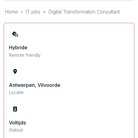
Home
IT jobs
Digital Transformation Consultant
Hybride
Remote friendly
Antwerpen, Vilvoorde
Locatie
Voltijds
Statuut