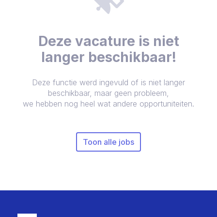
Deze vacature is niet
langer beschikbaar!
Deze functie werd ingevuld of is niet langer
beschikbaar, maar geen probleem,
we hebben nog heel wat andere opportuniteiten.
Toon alle jobs