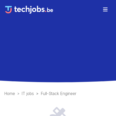
Home
IT jobs
Full-Stack Engineer