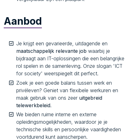
Aanbod
Je krijgt een gevarieerde, uitdagende en
maatschappelijk relevante job
waarbij je
bijdraagt aan IT-oplossingen die een belangrijke
rol spelen in de samenleving. Onze slogan 'ICT
for society' weerspiegelt dit perfect.
Zoek je een goede balans tussen werk en
privéleven? Geniet van flexibele werkuren en
maak gebruik van ons zeer
uitgebreid
telewerkbeleid
.
We bieden ruime interne en externe
opleidingsmogelijkheden, waardoor je je
technische skills en persoonlijke vaardigheden
voortdurend kunt aanscherpen.