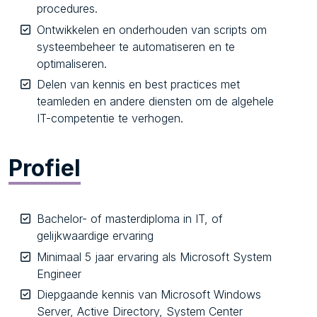
procedures.
Ontwikkelen en onderhouden van scripts om
systeembeheer te automatiseren en te
optimaliseren.
Delen van kennis en best practices met
teamleden en andere diensten om de algehele
IT-competentie te verhogen.
Profiel
Bachelor- of masterdiploma in IT, of
gelijkwaardige ervaring
Minimaal 5 jaar ervaring als Microsoft System
Engineer
Diepgaande kennis van Microsoft Windows
Server, Active Directory, System Center