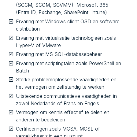
(SCCM, SCOM, SCVMM), Microsoft 365
(Entra ID, Exchange, SharePoint, Intune)
Ervaring met Windows client OSD en software
distribution
Ervaring met virtualisatie technologieën zoals
Hyper-V of VMware
Ervaring met MS SQL-databasebeheer
Ervaring met scriptingtalen zoals PowerShell en
Batch
Sterke probleemoplossende vaardigheden en
het vermogen om zelfstandig te werken
Uitstekende communicatieve vaardigheden in
zowel Nederlands of Frans en Engels
Vermogen om kennis effectief te delen en
anderen te begeleiden
Certificeringen zoals MCSA, MCSE of
vergelijkbaar zijn een pluspunt