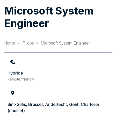
Microsoft System
Engineer
Home
IT jobs
Microsoft System Engineer
Hybride
Remote friendly
Sint-Gillis, Brussel, Anderlecht, Gent, Charleroi
(couillet)