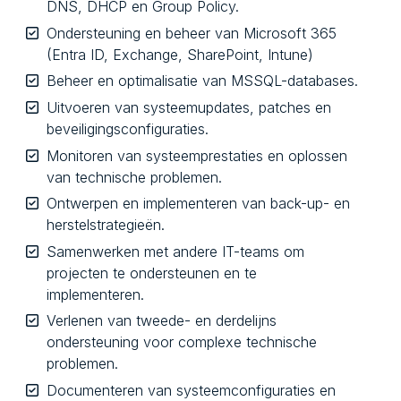
DNS, DHCP en Group Policy.
Ondersteuning en beheer van Microsoft 365
(Entra ID, Exchange, SharePoint, Intune)
Beheer en optimalisatie van MSSQL-databases.
Uitvoeren van systeemupdates, patches en
beveiligingsconfiguraties.
Monitoren van systeemprestaties en oplossen
van technische problemen.
Ontwerpen en implementeren van back-up- en
herstelstrategieën.
Samenwerken met andere IT-teams om
projecten te ondersteunen en te
implementeren.
Verlenen van tweede- en derdelijns
ondersteuning voor complexe technische
problemen.
Documenteren van systeemconfiguraties en