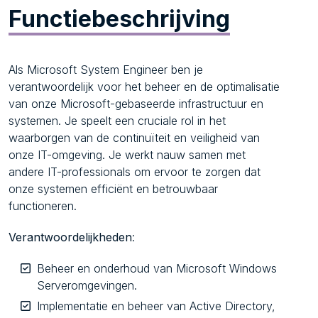
Functiebeschrijving
Als Microsoft System Engineer ben je
verantwoordelijk voor het beheer en de optimalisatie
van onze Microsoft-gebaseerde infrastructuur en
systemen. Je speelt een cruciale rol in het
waarborgen van de continuïteit en veiligheid van
onze IT-omgeving. Je werkt nauw samen met
andere IT-professionals om ervoor te zorgen dat
onze systemen efficiënt en betrouwbaar
functioneren.
Verantwoordelijkheden
:
Beheer en onderhoud van Microsoft Windows
Serveromgevingen.
Implementatie en beheer van Active Directory,