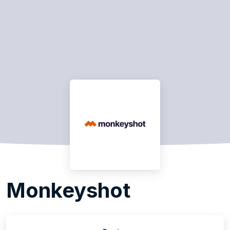
Monkeyshot