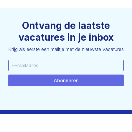
Ontvang de laatste
vacatures in je inbox
Krijg als eerste een mailtje met de nieuwste vacatures