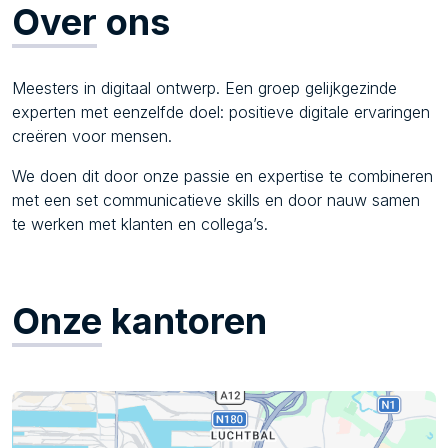
Over
ons
Meesters in digitaal ontwerp. Een groep gelijkgezinde
experten met eenzelfde doel: positieve digitale ervaringen
creëren voor mensen.
We doen dit door onze passie en expertise te combineren
met een set communicatieve skills en door nauw samen
te werken met klanten en collega’s.
Onze
kantoren