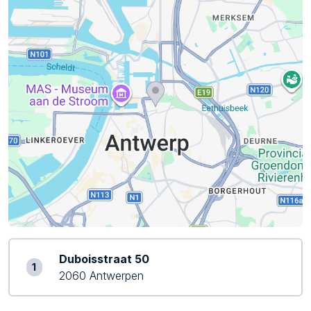
Duboisstraat 50
1
2060 Antwerpen