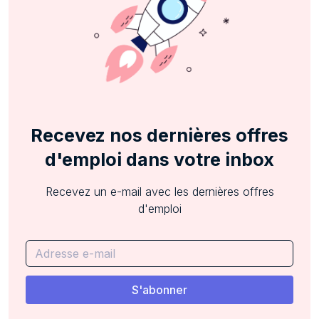
Recevez nos dernières offres
d'emploi dans votre inbox
Recevez un e-mail avec les dernières offres
d'emploi