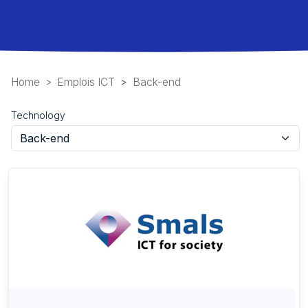
Home
Emplois ICT
Back-end
Technology