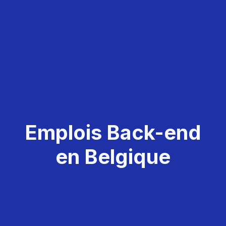
Emplois Back-end
en Belgique