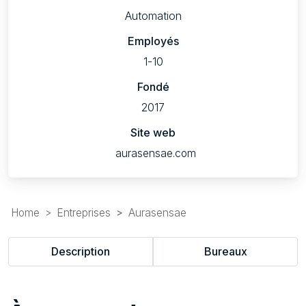
Automation
Employés
1-10
Fondé
2017
Site web
aurasensae.com
Home
Entreprises
Aurasensae
Description
Bureaux