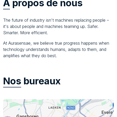
À
propos de nous
The future of industry isn't machines replacing people –
it's about people and machines teaming up. Safer.
Smarter. More efficient.
At Aurasensae, we believe true progress happens when
technology understands humans, adapts to them, and
amplifies what they do best.
Nos
bureaux