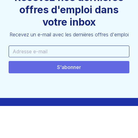
offres d'emploi dans
votre inbox
Recevez un e-mail avec les dernières offres d'emploi