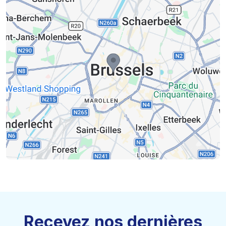
Recevez nos dernières