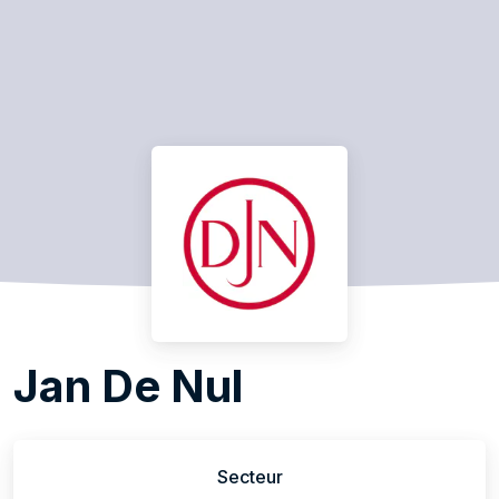
Jan De Nul
Secteur