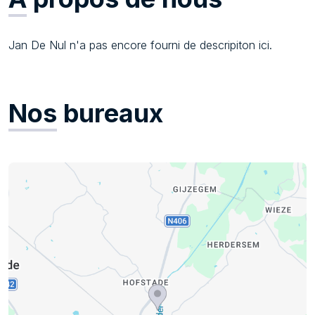
Jan De Nul n'a pas encore fourni de descripiton ici.
Nos
bureaux