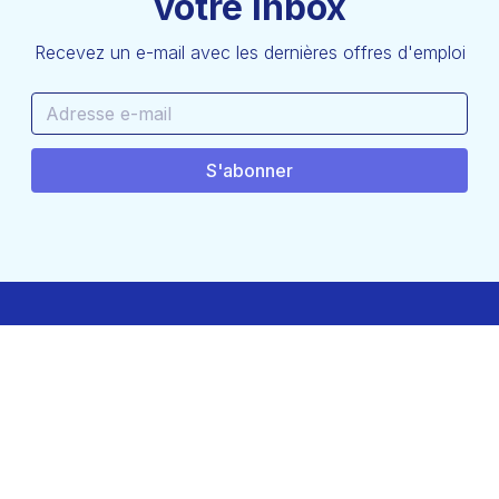
votre inbox
Recevez un e-mail avec les dernières offres d'emploi
hello@techjobs.be
Conditions d'utilisation