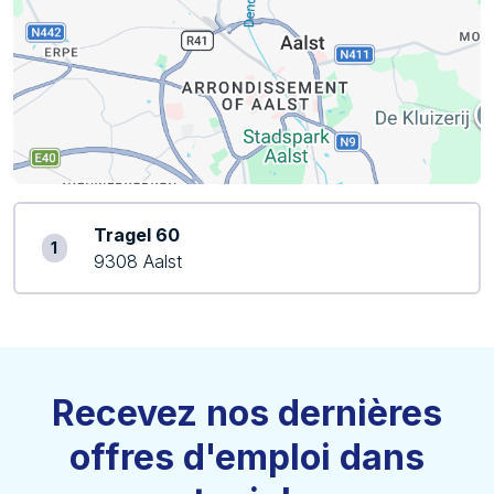
Tragel 60
1
9308 Aalst
Recevez nos dernières
offres d'emploi dans