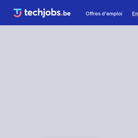
Offres d'emploi
En