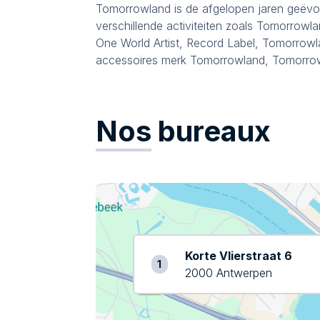
Tomorrowland is de afgelopen jaren geëvol
verschillende activiteiten zoals Tomorrowla
One World Artist, Record Label, Tomorrow
accessoires merk Tomorrowland, Tomorro
Nos
bureaux
Korte Vlierstraat 6
1
2000 Antwerpen