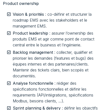
Product ownership
Vision & priorités
: co-définir et structurer la
roadmap EMS avec les stakeholders et le
management EMS.
Product leadership
: assurer l’ownership des
produits EMS et agir comme point de contact
central entre le business et l’ingénierie.
Backlog management
: collecter, qualifier et
prioriser les demandes (features et bugs) des
équipes internes et des partenaires/clients.
Maintenir des tickets clairs, bien scopés et
documentés.
Analyse fonctionnelle
: rédiger des
spécifications fonctionnelles et définir les
requirements (API/intégrations, spécifications
Modbus, besoins clients, …).
Sprint planning & delivery
: définir les objectifs