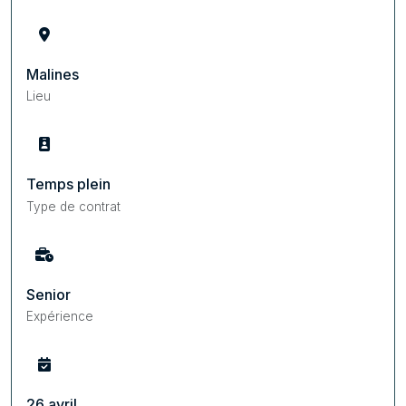
Malines
Lieu
Temps plein
Type de contrat
Senior
Expérience
26 avril