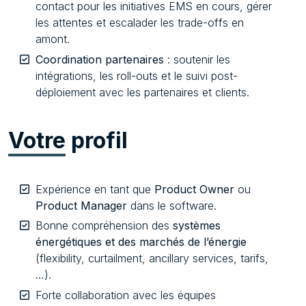
contact pour les initiatives EMS en cours, gérer
les attentes et escalader les trade-offs en
amont.
Coordination partenaires
: soutenir les
intégrations, les roll-outs et le suivi post-
déploiement avec les partenaires et clients.
Votre
profil
Expérience en tant que
Product Owner
ou
Product Manager
dans le software.
Bonne compréhension des
systèmes
énergétiques et des marchés de l’énergie
(flexibility, curtailment, ancillary services, tarifs,
…).
Forte collaboration avec les équipes