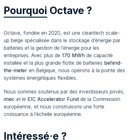
Pourquoi
Octave ?
Octave, fondée en 2020, est une cleantech scale-
up belge spécialisée dans le stockage d’énergie par
batteries et la gestion de l’énergie pour les
entreprises. Avec plus de
170 MWh
de capacité
installée et la plus grande flotte de batteries
behind-
the-meter
en Belgique, nous opérons à la pointe des
systèmes énergétiques flexibles.
Nous sommes soutenus par des investisseurs privés,
imec
et le
EIC Accelerator Fund
de la Commission
européenne, et nous construisons une forte
croissance à l’échelle européenne.
Intéressé·e
?