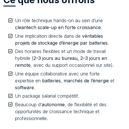
Un rôle technique hands-on au sein d’une
cleantech scale-up en forte croissance
.
Une implication directe dans de
véritables
projets de stockage d’énergie par batteries
.
Des horaires flexibles et un mode de travail
hybride (
2–3 jours au bureau, 2–3 jours en
remote
, avec du support occasionnel sur site).
Une équipe collaborative avec une forte
expertise en
batteries
,
marchés de l’énergie
et
software
.
Un package salarial compétitif.
Beaucoup d’
autonomie
, de flexibilité et des
opportunités de croissance technique et
professionnelle.