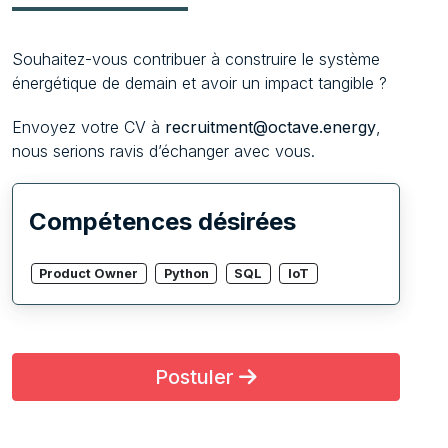
Souhaitez-vous contribuer à construire le système
énergétique de demain et avoir un impact tangible ?
Envoyez votre CV à
recruitment@octave.energy
,
nous serions ravis d’échanger avec vous.
Compétences désirées
Product Owner
Python
SQL
IoT
Postuler