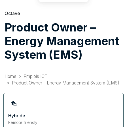
Octave
Product Owner –
Energy Management
System (EMS)
Home
Emplois ICT
Product Owner – Energy Management System (EMS)
Hybride
Remote friendly