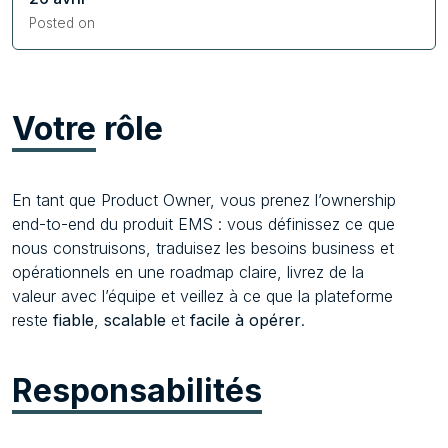
Posted on
Votre
rôle
En tant que Product Owner, vous prenez l’ownership
end-to-end du produit EMS : vous définissez ce que
nous construisons, traduisez les besoins business et
opérationnels en une roadmap claire, livrez de la
valeur avec l’équipe et veillez à ce que la plateforme
reste
fiable
,
scalable
et
facile à opérer
.
Responsabilités