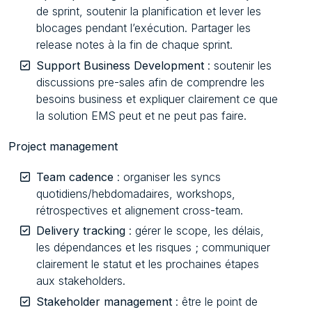
de sprint, soutenir la planification et lever les
blocages pendant l’exécution. Partager les
release notes à la fin de chaque sprint.
Support Business Development
: soutenir les
discussions pre-sales afin de comprendre les
besoins business et expliquer clairement ce que
la solution EMS peut et ne peut pas faire.
Project management
Team cadence
: organiser les syncs
quotidiens/hebdomadaires, workshops,
rétrospectives et alignement cross-team.
Delivery tracking
: gérer le scope, les délais,
les dépendances et les risques ; communiquer
clairement le statut et les prochaines étapes
aux stakeholders.
Stakeholder management
: être le point de